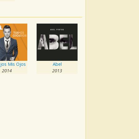
jos Mis Ojos
Abel
2014
2013