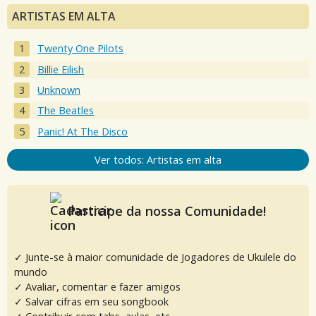
ARTISTAS EM ALTA
Twenty One Pilots
Billie Eilish
Unknown
The Beatles
Panic! At The Disco
Ver todos: Artistas em alta
Participe da nossa Comunidade!
✓ Junte-se à maior comunidade de Jogadores de Ukulele do
mundo
✓ Avaliar, comentar e fazer amigos
✓ Salvar cifras em seu songbook