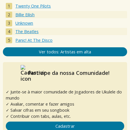
Twenty One Pilots
Billie Eilish
Unknown
The Beatles
Panic! At The Disco
Ver todos: Artistas em alta
Participe da nossa Comunidade!
✓ Junte-se à maior comunidade de Jogadores de Ukulele do
mundo
✓ Avaliar, comentar e fazer amigos
✓ Salvar cifras em seu songbook
✓ Contribuir com tabs, aulas, etc.
Cadastrar