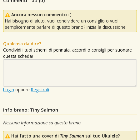
Commenti Tab (
0
)
Ancora nessun commento :(
Hai bisogno di aiuto, vuoi condividere un consiglio o vuoi
semplicemente parlare di questo brano? Inizia la discussione!
Qualcosa da dire?
Condividi i tuoi schemi di pennata, accordi o consigli per suonare
questa scheda!
Login
oppure
Registrati
Info brano: Tiny Salmon
Nessuna informazione su questo brano.
Hai fatto una cover di
Tiny Salmon
sul tuo Ukulele?