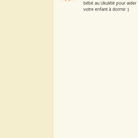
bébé au Ukulélé pour aider
votre enfant à dormir :)