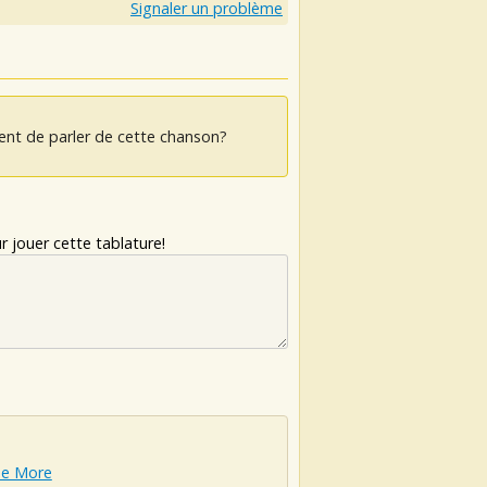
Signaler un problème
ent de parler de cette chanson?
 jouer cette tablature!
Me More