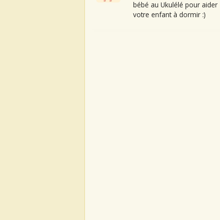
bébé au Ukulélé pour aider
votre enfant à dormir :)