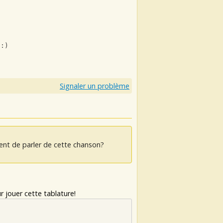
   
 :)
Signaler un problème
ent de parler de cette chanson?
 jouer cette tablature!