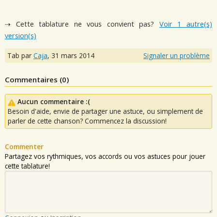
⇢ Cette tablature ne vous convient pas?
Voir 1 autre(s)
version(s)
Tab par
Caja
,
31 mars 2014
Signaler un problème
Commentaires (
0
)
Aucun commentaire :(
Besoin d'aide, envie de partager une astuce, ou simplement de
parler de cette chanson? Commencez la discussion!
Commenter
Partagez vos rythmiques, vos accords ou vos astuces pour jouer
cette tablature!