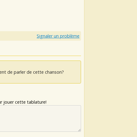
Signaler un problème
ent de parler de cette chanson?
 jouer cette tablature!