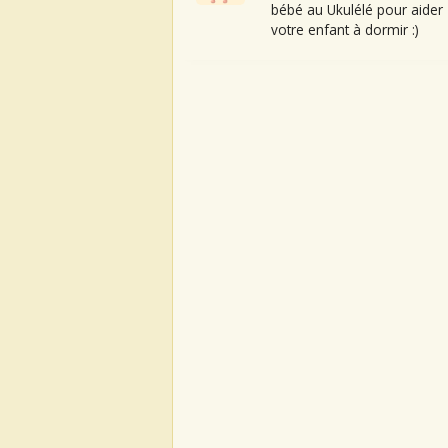
bébé au Ukulélé pour aider
votre enfant à dormir :)