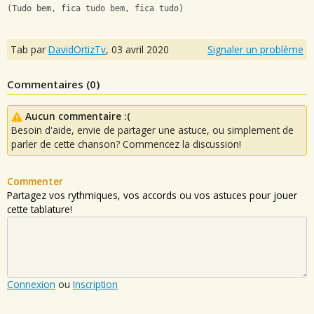
(Tudo bem, fica tudo bem, fica tudo)
Tab par
DavidOrtizTv
,
03 avril 2020
Signaler un problème
Commentaires (
0
)
Aucun commentaire :(
Besoin d'aide, envie de partager une astuce, ou simplement de
parler de cette chanson? Commencez la discussion!
Commenter
Partagez vos rythmiques, vos accords ou vos astuces pour jouer
cette tablature!
Connexion
ou
Inscription