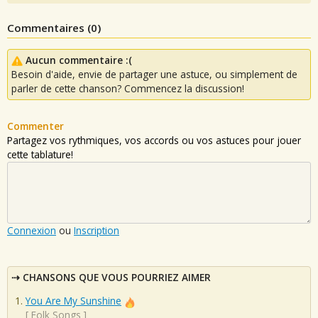
Commentaires (
0
)
Aucun commentaire :(
Besoin d'aide, envie de partager une astuce, ou simplement de
parler de cette chanson? Commencez la discussion!
Commenter
Partagez vos rythmiques, vos accords ou vos astuces pour jouer
cette tablature!
Connexion
ou
Inscription
CHANSONS QUE VOUS POURRIEZ AIMER
You Are My Sunshine
[
Folk Songs
]