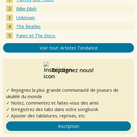
Billie Eilish
Unknown
The Beatles
Panic! At The Disco
Voir tout: Artistes Tendance
Rejoignez nous!
✓ Rejoignez la plus grande communauté de joueurs de
ukulélé du monde
✓ Notez, commentez et faites-vous des amis
✓ Enregistrez des tabs dans votre songbook
✓ Ajouter des tablatures, reprises, etc.
Inscription