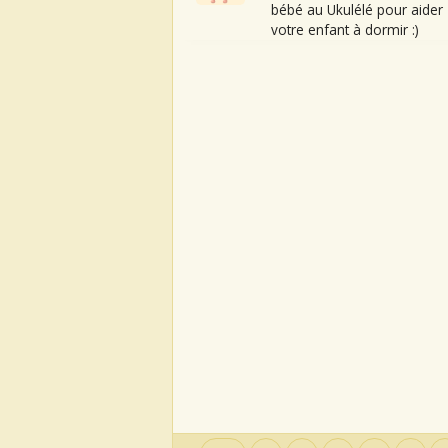
bébé au Ukulélé pour aider
votre enfant à dormir :)