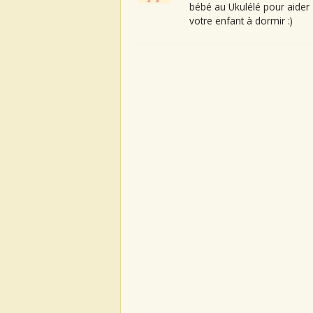
bébé au Ukulélé pour aider
votre enfant à dormir :)