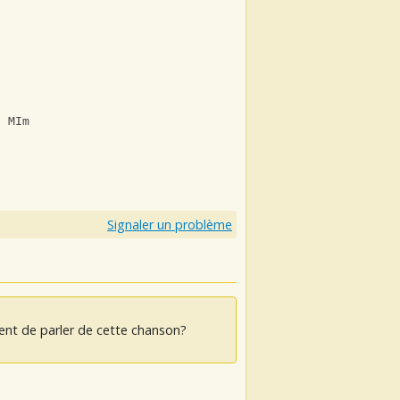
  MIm
Signaler un problème
ent de parler de cette chanson?