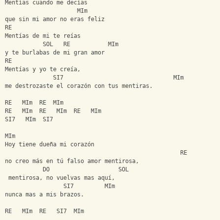
Mentías cuando me decías
                     MIm
que sin mi amor no eras feliz
RE 
Mentías de mi te reías
           SOL   RE           MIm
y te burlabas de mi gran amor
RE
Mentías y yo te creía,
              SI7                                MIm
me destrozaste el corazón con tus mentiras.
RE   MIm  RE  MIm
RE   MIm  RE   MIm  RE   MIm
SI7   MIm  SI7
MIm
Hoy tiene dueña mi corazón
                                                   RE
no creo más en tú falso amor mentirosa,
           DO                    SOL
 mentirosa, no vuelvas mas aquí,
                 SI7         MIm
nunca mas a mis brazos.
RE   MIm  RE   SI7  MIm