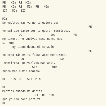
RE   MIm  RE  MIm
RE   MIm  RE   MIm  RE   MIm
SI7   MIm  SI7
MIm
No vuelvas mas ya no te quiero ver
                                                    RE
he sufrido tanto por tu querer mentirosa,
          DO                 SOL           RE
mentirosa, no vuelvas mas, nunca mas.
SI  MIm
     Hoy tiene dueña mi corazón
                                                    RE
no creo más en tú falso amor mentirosa,
           DO                      SOL
 mentirosa, no vuelvas mas aquí,
                  SI7         MIm
nunca mas a mis brazos.
RE   MIm  RE   SI7  MIm
RE 
Mentías cuando me decías
                   SOL  RE  MIm
que yo era solo para ti
RE