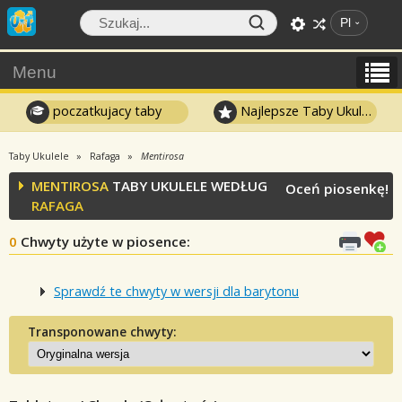
Pl
Menu
poczatkujacy taby
Najlepsze Taby Ukulele
Taby Ukulele
Rafaga
Mentirosa
MENTIROSA
TABY UKULELE WEDŁUG
Oceń piosenkę!
RAFAGA
0
Chwyty użyte w piosence
:
Sprawdź te chwyty w wersji dla barytonu
Transponowane chwyty: