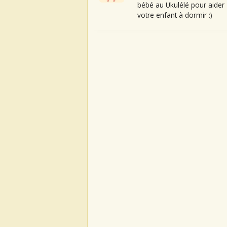
bébé au Ukulélé pour aider
votre enfant à dormir :)