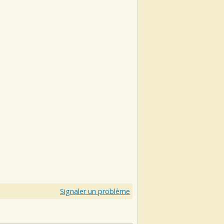
Signaler un problème