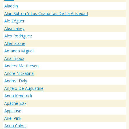
Aladdin
Alan Sutton Y Las Criaturitas De La Ansiedad
Ale Zéguer
Alex Lahey
Alex Rodriguez
Allen Stone
Amanda Miguel
Ana Tijoux
Anders Matthesen
Andre Nickatina
Andrea Daly
Angelo De Augustine
Anna Kendtrick
Apache 207
Applause
Ariel Pink
Arina Chloe