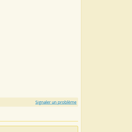
Signaler un problème