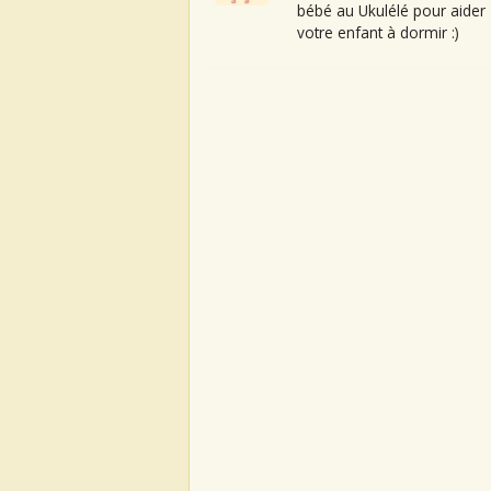
bébé au Ukulélé pour aider
votre enfant à dormir :)