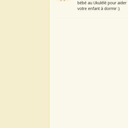
bébé au Ukulélé pour aider
votre enfant à dormir :)