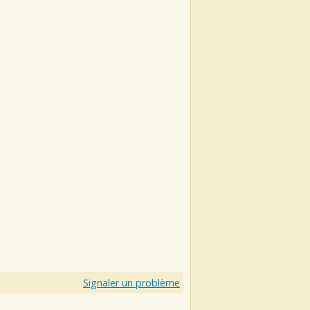
Signaler un problème