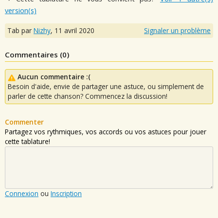
version(s)
Tab par
Nizhy
,
11 avril 2020
Signaler un problème
Commentaires (
0
)
Aucun commentaire :(
Besoin d'aide, envie de partager une astuce, ou simplement de
parler de cette chanson? Commencez la discussion!
Commenter
Partagez vos rythmiques, vos accords ou vos astuces pour jouer
cette tablature!
Connexion
ou
Inscription