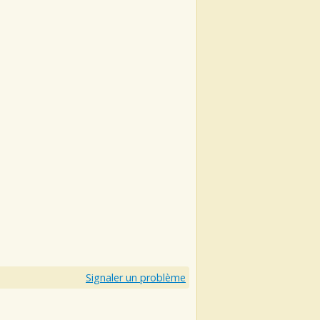
Signaler un problème