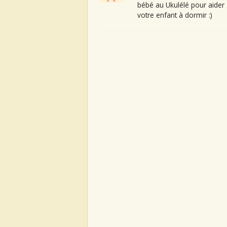
bébé au Ukulélé pour aider
votre enfant à dormir :)