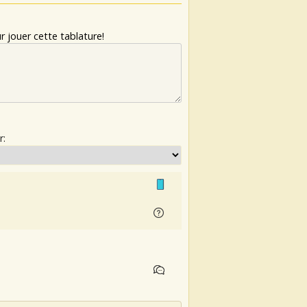
 jouer cette tablature!
r: