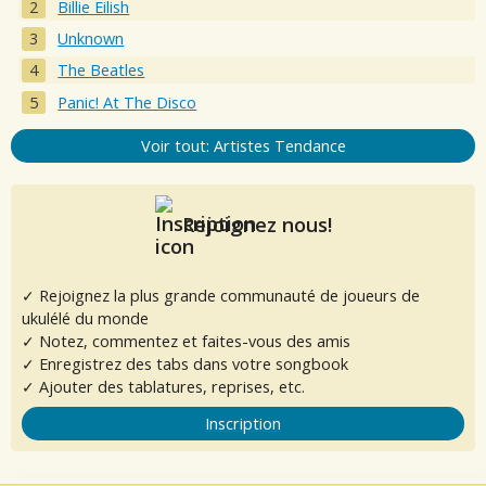
Billie Eilish
Unknown
The Beatles
Panic! At The Disco
Voir tout: Artistes Tendance
Rejoignez nous!
✓ Rejoignez la plus grande communauté de joueurs de
ukulélé du monde
✓ Notez, commentez et faites-vous des amis
✓ Enregistrez des tabs dans votre songbook
✓ Ajouter des tablatures, reprises, etc.
Inscription