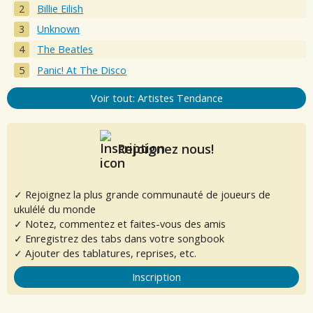
Billie Eilish
Unknown
The Beatles
Panic! At The Disco
Voir tout: Artistes Tendance
Rejoignez nous!
✓ Rejoignez la plus grande communauté de joueurs de
ukulélé du monde
✓ Notez, commentez et faites-vous des amis
✓ Enregistrez des tabs dans votre songbook
✓ Ajouter des tablatures, reprises, etc.
Inscription