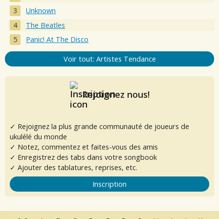
Unknown
The Beatles
Panic! At The Disco
Voir tout: Artistes Tendance
Rejoignez nous!
✓ Rejoignez la plus grande communauté de joueurs de
ukulélé du monde
✓ Notez, commentez et faites-vous des amis
✓ Enregistrez des tabs dans votre songbook
✓ Ajouter des tablatures, reprises, etc.
Inscription