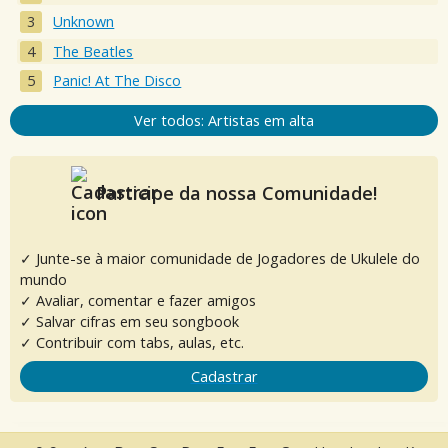
Unknown
The Beatles
Panic! At The Disco
Ver todos: Artistas em alta
Participe da nossa Comunidade!
✓ Junte-se à maior comunidade de Jogadores de Ukulele do
mundo
✓ Avaliar, comentar e fazer amigos
✓ Salvar cifras em seu songbook
✓ Contribuir com tabs, aulas, etc.
Cadastrar