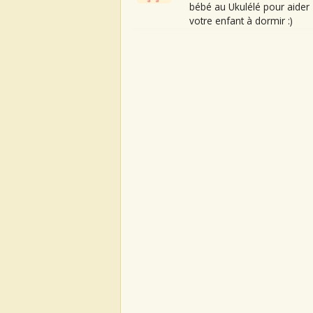
bébé au Ukulélé pour aider
votre enfant à dormir :)