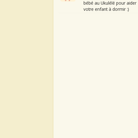
bébé au Ukulélé pour aider
votre enfant à dormir :)