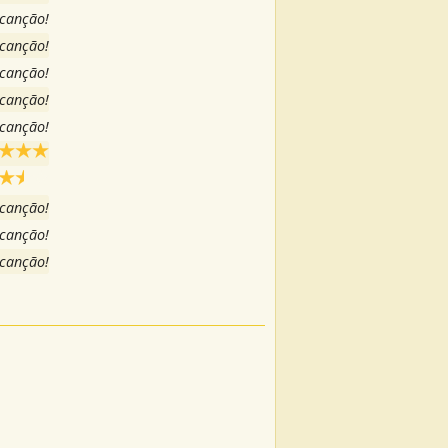
 canção!
 canção!
 canção!
 canção!
 canção!
 canção!
 canção!
 canção!