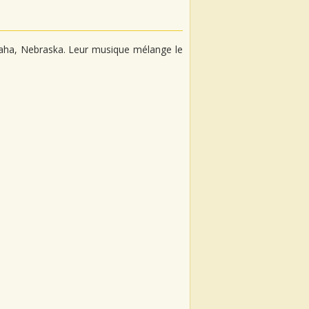
maha, Nebraska. Leur musique mélange le