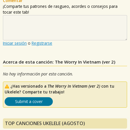
Comentar
¡Comparte tus patrones de rasgueo, acordes o consejos para
tocar este tab!
Iniciar sesión
o
Registrarse
Acerca de esta canción: The Worry In Vietnam (ver 2)
No hay información por esta canción.
¿Has versionado a
The Worry In Vietnam (ver 2)
con tu
Ukelele? Comparte tu trabajo!
Submit a cover
TOP CANCIONES UKELELE (AGOSTO)