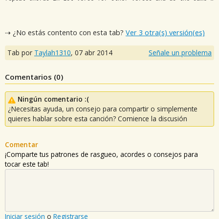
⇢ ¿No estás contento con esta tab?
Ver 3 otra(s) versión(es)
Tab por
Taylah1310
,
07 abr 2014
Señale un problema
Comentarios (
0
)
Ningún comentario :(
¿Necesitas ayuda, un consejo para compartir o simplemente
quieres hablar sobre esta canción? Comience la discusión
Comentar
¡Comparte tus patrones de rasgueo, acordes o consejos para
tocar este tab!
Iniciar sesión
o
Registrarse