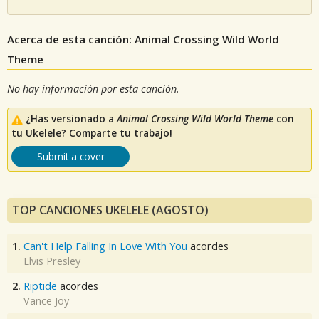
Acerca de esta canción: Animal Crossing Wild World
Theme
No hay información por esta canción.
¿Has versionado a
Animal Crossing Wild World Theme
con
tu Ukelele? Comparte tu trabajo!
Submit a cover
TOP CANCIONES UKELELE (AGOSTO)
1.
Can't Help Falling In Love With You
acordes
Elvis Presley
2.
Riptide
acordes
Vance Joy