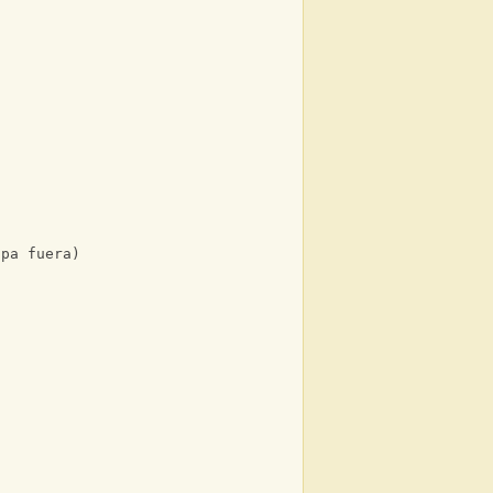
(pa fuera)