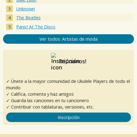
Unknown
The Beatles
Panic! At The Disco
Ver todos: Artistas de moda
Reúnanos!
✓ Únete a la mayor comunidad de Ukulele Players de todo el
mundo
✓ Califica, comenta y haz amigos
✓ Guarda las canciones en tu cancionero
✓ Contribuir con tablaturas, versiones, etc.
Inscripción