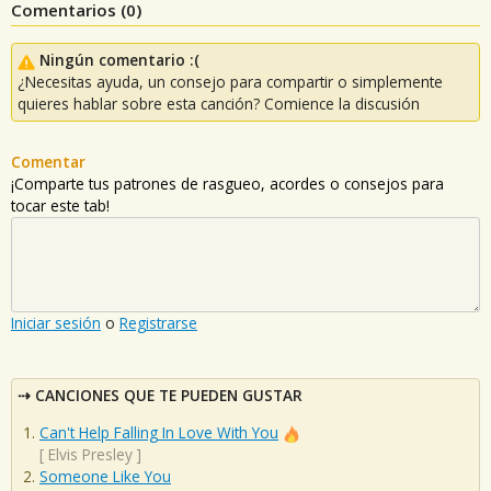
Comentarios (
0
)
Ningún comentario :(
¿Necesitas ayuda, un consejo para compartir o simplemente
quieres hablar sobre esta canción? Comience la discusión
Comentar
¡Comparte tus patrones de rasgueo, acordes o consejos para
tocar este tab!
Iniciar sesión
o
Registrarse
CANCIONES QUE TE PUEDEN GUSTAR
Can't Help Falling In Love With You
[
Elvis Presley
]
Someone Like You