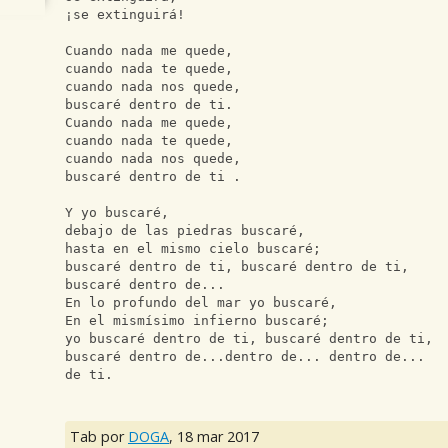
¡se extinguirá! 
Cuando nada me quede,
cuando nada te quede,
cuando nada nos quede,
buscaré dentro de ti.
Cuando nada me quede,
cuando nada te quede,
cuando nada nos quede,
buscaré dentro de ti .
Y yo buscaré,
debajo de las piedras buscaré, 
hasta en el mismo cielo buscaré;
buscaré dentro de ti, buscaré dentro de ti,
buscaré dentro de...  
En lo profundo del mar yo buscaré,
En el mismísimo infierno buscaré;
yo buscaré dentro de ti, buscaré dentro de ti,
buscaré dentro de...dentro de... dentro de... 
de ti.
Tab por
DOGA
,
18 mar 2017