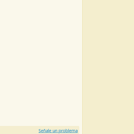
Señale un problema