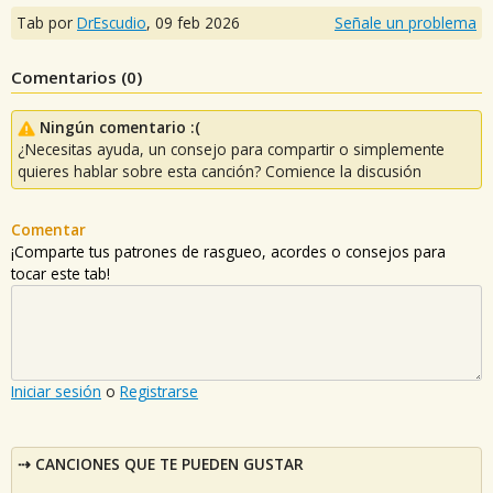
Tab por
DrEscudio
,
09 feb 2026
Señale un problema
Comentarios (
0
)
Ningún comentario :(
¿Necesitas ayuda, un consejo para compartir o simplemente
quieres hablar sobre esta canción? Comience la discusión
Comentar
¡Comparte tus patrones de rasgueo, acordes o consejos para
tocar este tab!
Iniciar sesión
o
Registrarse
CANCIONES QUE TE PUEDEN GUSTAR