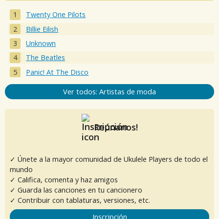
Twenty One Pilots
Billie Eilish
Unknown
The Beatles
Panic! At The Disco
Ver todos: Artistas de moda
Reúnanos!
✓ Únete a la mayor comunidad de Ukulele Players de todo el
mundo
✓ Califica, comenta y haz amigos
✓ Guarda las canciones en tu cancionero
✓ Contribuir con tablaturas, versiones, etc.
Inscripción