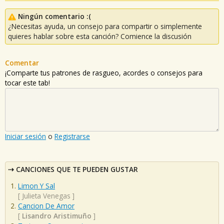
Ningún comentario :(
¿Necesitas ayuda, un consejo para compartir o simplemente
quieres hablar sobre esta canción? Comience la discusión
Comentar
¡Comparte tus patrones de rasgueo, acordes o consejos para
tocar este tab!
Iniciar sesión
o
Registrarse
CANCIONES QUE TE PUEDEN GUSTAR
Limon Y Sal
[
Julieta Venegas
]
Cancion De Amor
[
Lisandro Aristimuño
]