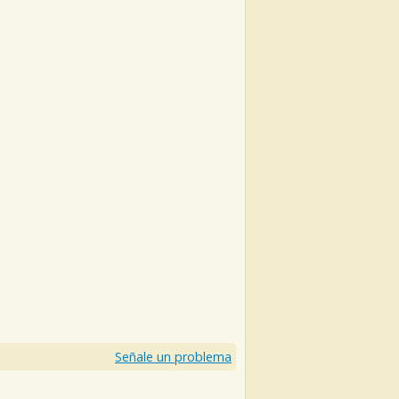
Señale un problema