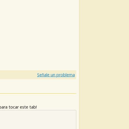
)
Señale un problema
ara tocar este tab!