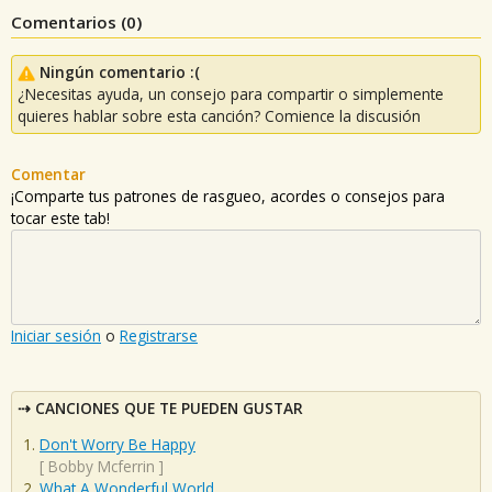
Comentarios (
0
)
Ningún comentario :(
¿Necesitas ayuda, un consejo para compartir o simplemente
quieres hablar sobre esta canción? Comience la discusión
Comentar
¡Comparte tus patrones de rasgueo, acordes o consejos para
tocar este tab!
Iniciar sesión
o
Registrarse
CANCIONES QUE TE PUEDEN GUSTAR
Don't Worry Be Happy
[
Bobby Mcferrin
]
What A Wonderful World