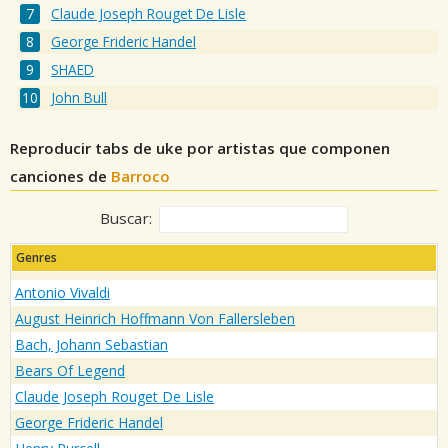
Claude Joseph Rouget De Lisle
George Frideric Handel
SHAED
John Bull
Reproducir tabs de uke por artistas que componen
canciones de
Barroco
Buscar:
Genres
Antonio Vivaldi
August Heinrich Hoffmann Von Fallersleben
Bach, Johann Sebastian
Bears Of Legend
Claude Joseph Rouget De Lisle
George Frideric Handel