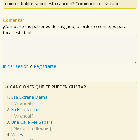
quieres hablar sobre esta canción? Comience la discusión
Comentar
¡Comparte tus patrones de rasgueo, acordes o consejos para
tocar este tab!
Iniciar sesión
o
Registrarse
CANCIONES QUE TE PUEDEN GUSTAR
Esa Extraña Dama
[
Miranda!
]
En Esta Noche
[
Miranda!
]
Una Calle Me Separa
[
Nestor En Bloque
]
Voces