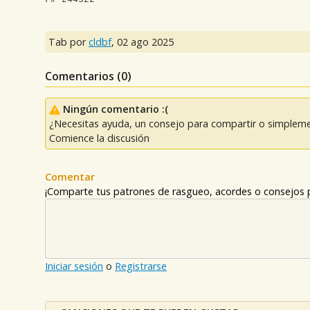
Tab por
cldbf
,
02 ago 2025
Comentarios (
0
)
Ningún comentario :(
¿Necesitas ayuda, un consejo para compartir o simpleme
Comience la discusión
Comentar
¡Comparte tus patrones de rasgueo, acordes o consejos p
Iniciar sesión
o
Registrarse