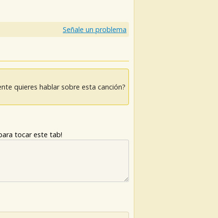
Señale un problema
nte quieres hablar sobre esta canción?
ara tocar este tab!