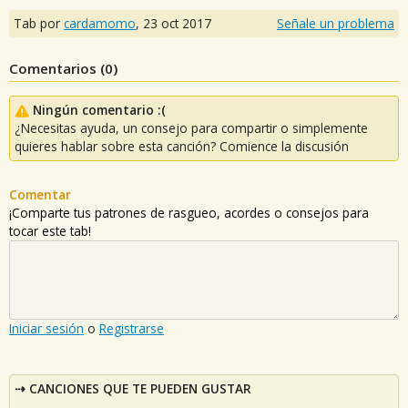
Tab por
cardamomo
,
23 oct 2017
Señale un problema
Comentarios (
0
)
Ningún comentario :(
¿Necesitas ayuda, un consejo para compartir o simplemente
quieres hablar sobre esta canción? Comience la discusión
Comentar
¡Comparte tus patrones de rasgueo, acordes o consejos para
tocar este tab!
Iniciar sesión
o
Registrarse
CANCIONES QUE TE PUEDEN GUSTAR