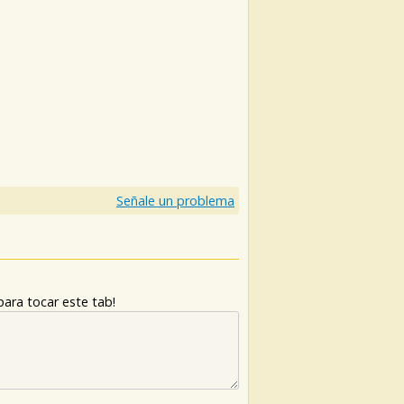
)
Señale un problema
ara tocar este tab!