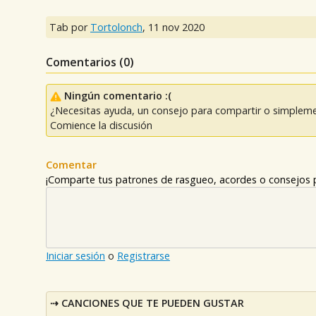
Tab por
Tortolonch
,
11 nov 2020
Comentarios (
0
)
Ningún comentario :(
¿Necesitas ayuda, un consejo para compartir o simpleme
Comience la discusión
Comentar
¡Comparte tus patrones de rasgueo, acordes o consejos p
Iniciar sesión
o
Registrarse
CANCIONES QUE TE PUEDEN GUSTAR