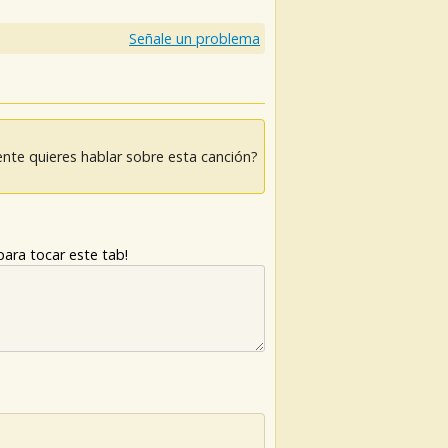
Señale un problema
nte quieres hablar sobre esta canción?
ara tocar este tab!