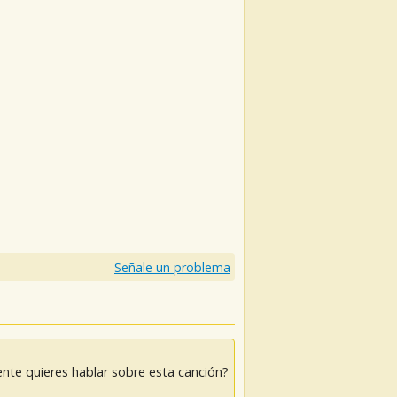
Señale un problema
nte quieres hablar sobre esta canción?