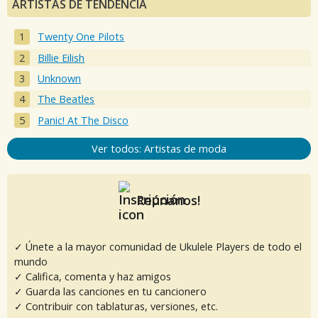
ARTISTAS DE TENDENCIA
Twenty One Pilots
Billie Eilish
Unknown
The Beatles
Panic! At The Disco
Ver todos: Artistas de moda
Reúnanos!
✓ Únete a la mayor comunidad de Ukulele Players de todo el
mundo
✓ Califica, comenta y haz amigos
✓ Guarda las canciones en tu cancionero
✓ Contribuir con tablaturas, versiones, etc.