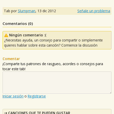
Tab por
Slumpman
,
13 dic 2012
Señale un problema
Comentarios (
0
)
Ningún comentario :(
¿Necesitas ayuda, un consejo para compartir o simplemente
quieres hablar sobre esta canción? Comience la discusión
Comentar
¡Comparte tus patrones de rasgueo, acordes o consejos para
tocar este tab!
Iniciar sesión
o
Registrarse
CANCIONES QUE TE PUEDEN GUSTAR