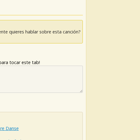
nte quieres hablar sobre esta canción?
ara tocar este tab!
ère Danse