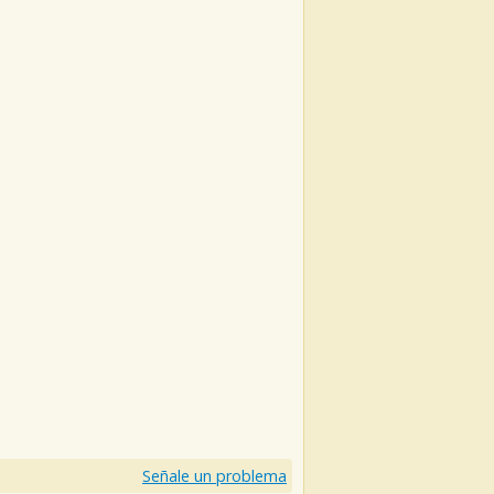
Señale un problema