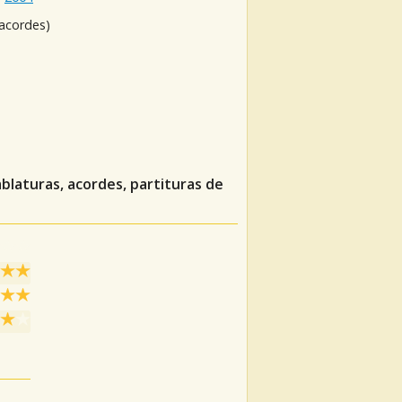
 acordes)
blaturas, acordes, partituras de