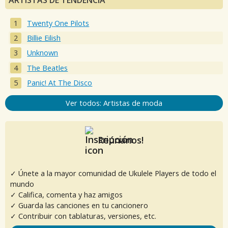
Twenty One Pilots
Billie Eilish
Unknown
The Beatles
Panic! At The Disco
Ver todos: Artistas de moda
Reúnanos!
✓ Únete a la mayor comunidad de Ukulele Players de todo el
mundo
✓ Califica, comenta y haz amigos
✓ Guarda las canciones en tu cancionero
✓ Contribuir con tablaturas, versiones, etc.